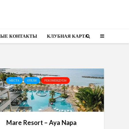
НЫЕ КОНТАКТЫ
КЛУБНАЯ КАРТА
МЕСТА
ОТЕЛИ
РЕКОМЕНДУЕМ
Mare Resort – Aya Napa