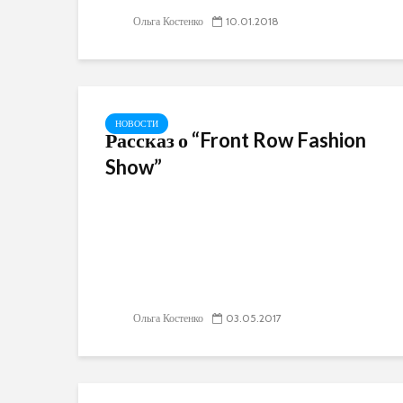
Ольга Костенко
10.01.2018
НОВОСТИ
Рассказ о “Front Row Fashion
Show”
Ольга Костенко
03.05.2017