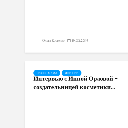
Ольга Костенко
19.02.2019
БИЗНЕС МАМА
ИСТОРИИ
Интервью с Инной Орловой –
создательницей косметики...