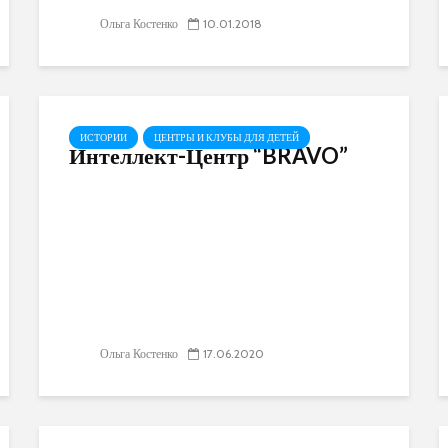
Ольга Костенко
10.01.2018
ИСТОРИИ
ЦЕНТРЫ И КЛУБЫ ДЛЯ ДЕТЕЙ
Интеллект-Центр “BRAVO”
Ольга Костенко
17.06.2020