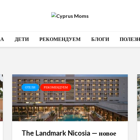
А
ДЕТИ
РЕКОМЕНДУЕМ
БЛОГИ
ПОЛЕЗ
ОТЕЛИ
РЕКОМЕНДУЕМ
The Landmark Nicosia — новое