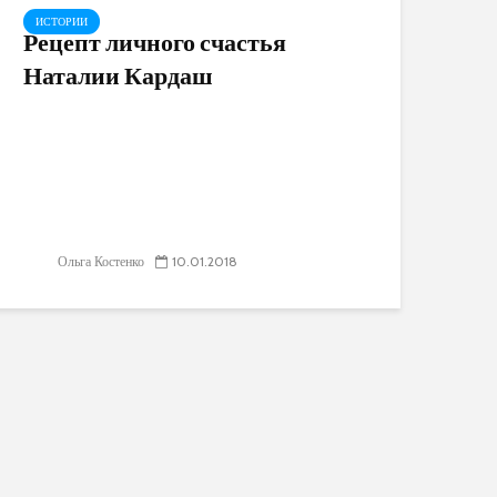
ИСТОРИИ
Рецепт личного счастья
Наталии Кардаш
Ольга Костенко
10.01.2018