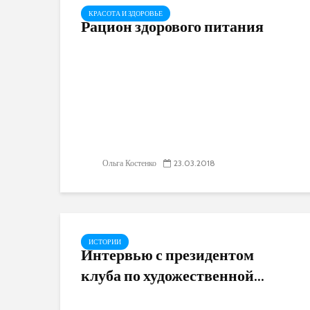
КРАСОТА И ЗДОРОВЬЕ
Рацион здорового питания
Ольга Костенко
23.03.2018
ИСТОРИИ
Интервью с президентом
клуба по художественной...