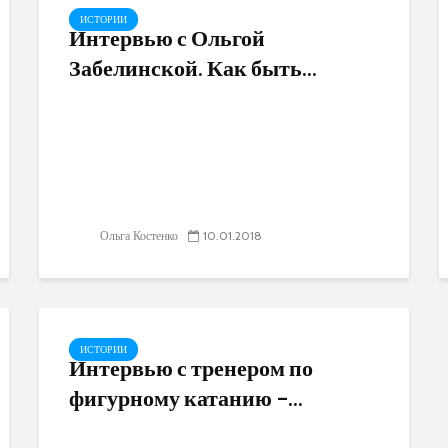
ИСТОРИИ
Интервью с Ольгой
Забелинской. Как быть...
Ольга Костенко
10.01.2018
ИСТОРИИ
Интервью с тренером по
фигурному катанию –...