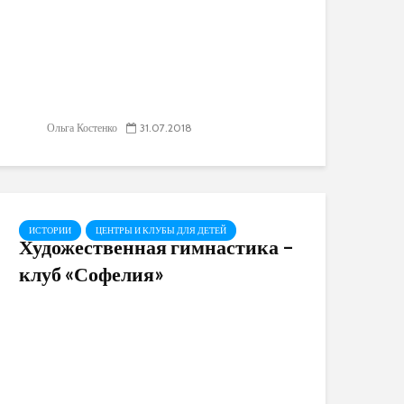
Ольга Костенко
31.07.2018
ИСТОРИИ
ЦЕНТРЫ И КЛУБЫ ДЛЯ ДЕТЕЙ
Художественная гимнастика –
клуб «Софелия»