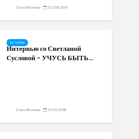
Ольга Костенко
02.08.2017
ИСТОРИИ
Интервью со Светланой
Сусловой – УЧУСЬ БЫТЬ...
Ольга Костенко
10.01.2018