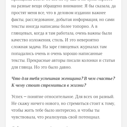
на разные вещи обращено внимание. Я бы сказала, да
простят меня все, что в деловом издании важнее
факты, расследование, добытая информация, но сами
тексты иногда написаны более топорно. А в
глянцевых, когда я там работала, очень важны были
качество изложения, стиль. И это невероятно
сложная задача. На заре глянцевых журналах там
попадались очень и очень хорошо написанные
тексты. Прекрасные авторы писали колонки и статьи
для глянца. Но это было давно.
Что для тебя успешная женщина? В чем счастье?
К чему стоит стремиться в жизни?
Успех – понятие относительное. Для всех он разный.
Не скажу ничего нового, но стремиться стоит к тому,
чтобы жить тебе было интересно, и чтобы ты
чувствовала, что реализуешь свой потенциал.