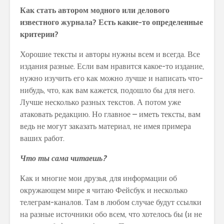
Как стать автором модного или делового
известного журнала? Есть какие-то определенные
критерии?
Хорошие тексты и авторы нужны всем и всегда. Все
издания разные. Если вам нравится какое-то издание,
нужно изучить его как можно лучше и написать что-
нибудь, что, как вам кажется, подошло бы для него.
Лучше несколько разных текстов. А потом уже
атаковать редакцию. Но главное – иметь тексты, вам
ведь не могут заказать материал, не имея примера
ваших работ.
Что ты сама читаешь?
Как и многие мои друзья, для информации об
окружающем мире я читаю Фейсбук и несколько
телеграм-каналов. Там в любом случае будут ссылки
на разные источники обо всем, что хотелось бы (и не