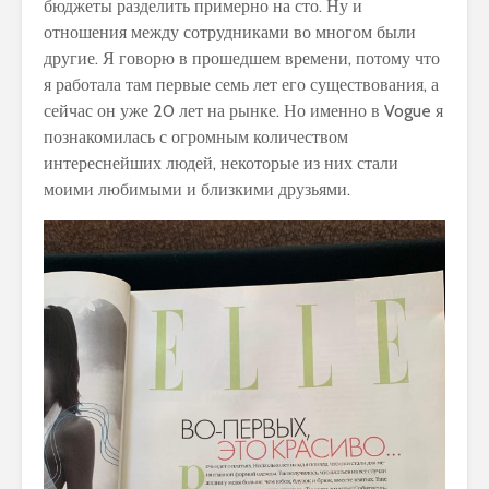
бюджеты разделить примерно на сто. Ну и
отношения между сотрудниками во многом были
другие. Я говорю в прошедшем времени, потому что
я работала там первые семь лет его существования, а
сейчас он уже 20 лет на рынке. Но именно в Vogue я
познакомилась с огромным количеством
интереснейших людей, некоторые из них стали
моими любимыми и близкими друзьями.