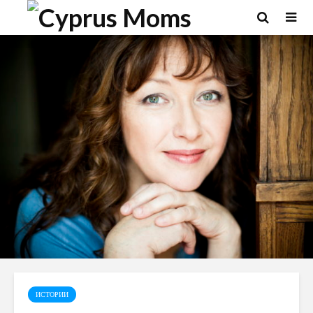
ИСТОРИИ