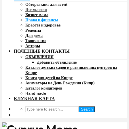
Обзоры книг для детей
Психология
Бизнес мама
Права и финансы
Красота и здоровье
Рецепты
Для дома
Творчество
Авторы
ПОЛЕЗНЫЕ КОНТАКТЫ
ОБЪЯВЛЕНИЯ
Добавить объявление
Каталог детских садов и развивающих центров на
Кипре
Книги для детей на Кипре
Аниматоры на День Рождения (Кипр)
Каталог кондитеров
Handmade
КЛУБНАЯ КАРТА
Search