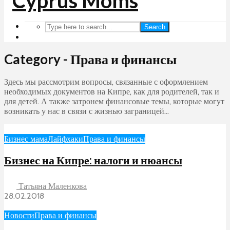
Search
Category - Права и финансы
Здесь мы рассмотрим вопросы, связанные с оформлением
необходимых документов на Кипре, как для родителей, так и
для детей. А также затронем финансовые темы, которые могут
возникать у нас в связи с жизнью заграницей…
Бизнес мама
Лайфхаки
Права и финансы
Бизнес на Кипре: налоги и нюансы
Татьяна Маленкова
28.02.2018
Новости
Права и финансы