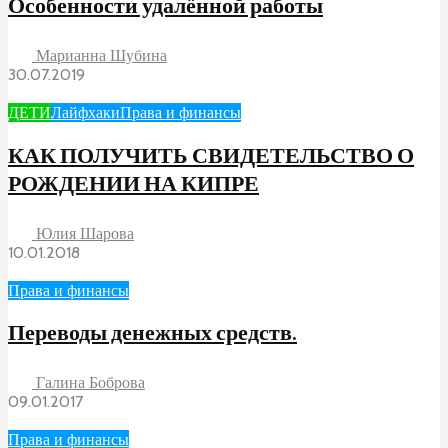
Особенности удалённой работы
Марианна Шубина
30.07.2019
ДЕТИ
Лайфхаки
Права и финансы
КАК ПОЛУЧИТЬ СВИДЕТЕЛЬСТВО О
РОЖДЕНИИ НА КИПРЕ
Юлия Шарова
10.01.2018
Права и финансы
Переводы денежных средств.
Галина Боброва
09.01.2017
Права и финансы