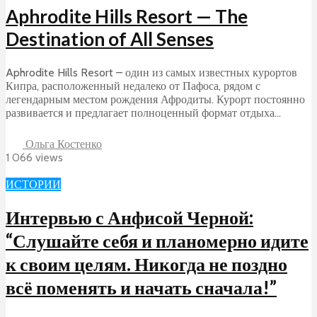
Aphrodite Hills Resort — The
Destination of All Senses
Aphrodite Hills Resort – один из самых известных курортов
Кипра, расположенный недалеко от Пафоса, рядом с
легендарным местом рождения Афродиты. Курорт постоянно
развивается и предлагает полноценный формат отдыха...
Ольга Костенко
1 066 views
ИСТОРИИ
Интервью с Анфисой Черной:
“Слушайте себя и планомерно идите
к своим целям. Никогда не поздно
всё поменять и начать сначала!”