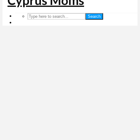
Search