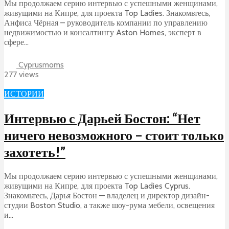
Мы продолжаем серию интервью с успешными женщинами,
живущими на Кипре, для проекта Top Ladies. Знакомьтесь,
Анфиса Чёрная – руководитель компании по управлению
недвижимостью и консалтингу Aston Homes, эксперт в
сфере...
Cyprusmoms
277 views
ИСТОРИИ
Интервью с Дарьей Бостон: “Нет
ничего невозможного – стоит только
захотеть!”
Мы продолжаем серию интервью с успешными женщинами,
живущими на Кипре, для проекта Top Ladies Cyprus.
Знакомьтесь, Дарья Бостон — владелец и директор дизайн-
студии Boston Studio, а также шоу-рума мебели, освещения
и...