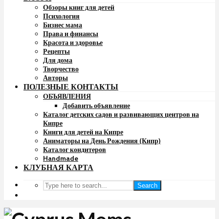
Обзоры книг для детей
Психология
Бизнес мама
Права и финансы
Красота и здоровье
Рецепты
Для дома
Творчество
Авторы
ПОЛЕЗНЫЕ КОНТАКТЫ
ОБЪЯВЛЕНИЯ
Добавить объявление
Каталог детских садов и развивающих центров на
Кипре
Книги для детей на Кипре
Аниматоры на День Рождения (Кипр)
Каталог кондитеров
Handmade
КЛУБНАЯ КАРТА
Search