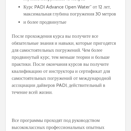
Курс PADI Advance Оpen Water” от 12 лет,
максимальная глубина погружения 30 метров
и более продвинутые
После прохождения курса вы получите все
обязательные знания и навыки, которые пригодятся
для самостоятельных погружений. Чем более
продвинутый курс, тем меньше теории и больше
практики. После окончания курсов вы получите
квалификацию от инструктора и сертификат для
самостоятельных погружений от международной
ассоциации дайверов PADI, действительный в
течение всей жизни.
Все программы проходят под руководством
высококлассных профессиональных опытных