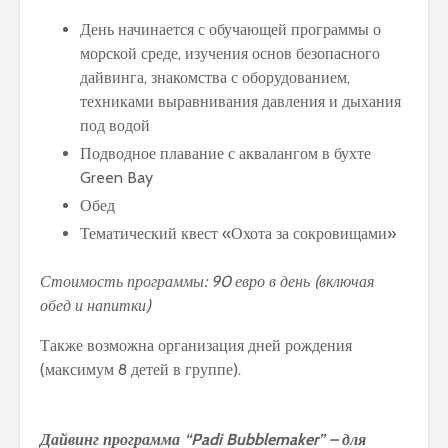
День начинается с обучающей программы о
морской среде, изучения основ безопасного
дайвинга, знакомства с оборудованием,
техниками выравнивания давления и дыхания
под водой
Подводное плавание с аквалангом в бухте
Green Bay
Обед
Тематический квест «Охота за сокровищами»
Стоимость программы: 90 евро в день (включая
обед и напитки)
Также возможна организация дней рождения
(максимум 8 детей в группе).
Дайвинг программа “Padi Bubblemaker” – для