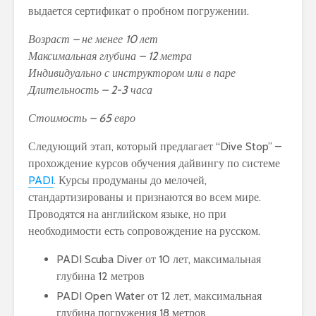
выдается сертификат о пробном погружении.
Возраст – не менее 10 лет
Максимальная глубина – 12 метра
Индивидуально с инструктором или в паре
Длительность – 2-3 часа
Стоимость – 65 евро
Следующий этап, который предлагает “Dive Stop” –
прохождение курсов обучения дайвингу по системе
PADI
. Курсы продуманы до мелочей,
стандартизированы и признаются во всем мире.
Проводятся на английском языке, но при
необходимости есть сопровождение на русском.
PADI Scuba Diver от 10 лет, максимальная
глубина 12 метров
PADI Open Water от 12 лет, максимальная
глубина погружения 18 метров