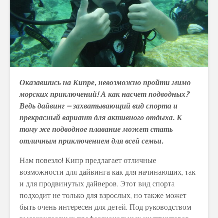
Оказавшись на Кипре, невозможно пройти мимо
морских приключений! А как насчет подводных?
Ведь дайвинг – захватывающий вид спорта и
прекрасный вариант для активного отдыха. К
тому же подводное плавание может стать
отличным приключением для всей семьи.
Нам повезло! Кипр предлагает отличные
возможности для дайвинга как для начинающих, так
и для продвинутых дайверов. Этот вид спорта
подходит не только для взрослых, но также может
быть очень интересен для детей. Под руководством