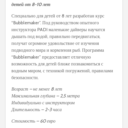
детей от 8-10 лет
Специально для детей от 8 лет разработан курс
“Bubblemaker”. Под руководством опытного
инструктора PADI маленькие дайверы научатся
дышать под водой, правильно передвигаться,
получат огромное удовольствие от изучения
подводного мира и кормления рыб. Программа
“Bubblemaker” предоставляет отличную
возможность для детей ближе познакомиться с
водным миром, с техникой погружений, правилами
безопасности.
Возраст – не менее 8 лет
Максимальная глубина – 2,5 метра
Индивидуально с инструктором
Длительность – 2-3 часа
Стоимость – 60 евро