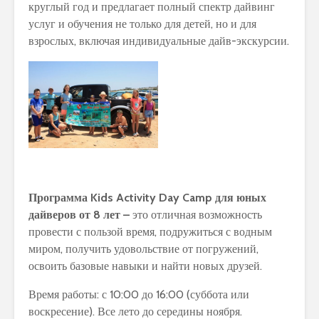
круглый год и предлагает полный спектр дайвинг
услуг и обучения не только для детей, но и для
взрослых, включая индивидуальные дайв-экскурсии.
Программа
Kids
Activity
Day
Camp
для юных
дайверов от 8 лет –
это отличная возможность
провести с пользой время, подружиться с водным
миром, получить удовольствие от погружений,
освоить базовые навыки и найти новых друзей.
Время работы: с 10:00 до 16:00 (суббота или
воскресение). Все лето до середины ноября.