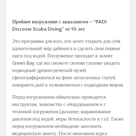
Пробное погружение с аквалангом – “
PADI
Discover Scuba Diving” от 10 лет
Это программа для всех, кто хочет открыть для себя
удивительный мир дайвинга и сделать свои первые
шаги под водой. Погружение проходит в заливе
Green Bay, где вы сможете своими глазами увидеть
подводный древнегреческий музей,
сфотографироваться на фоне затопленных статуй,
покормить рыб и познакомиться с подводным миром.
Перед погружением обязательно проводится
инструктаж, знакомство с оборудованием и с
техникой погружения (дыхание, выравнивание
давления под водой, меры безопасности и т.п). Также
перед погружением необходимо заполнить
медицинскую анкету. После окончания курса