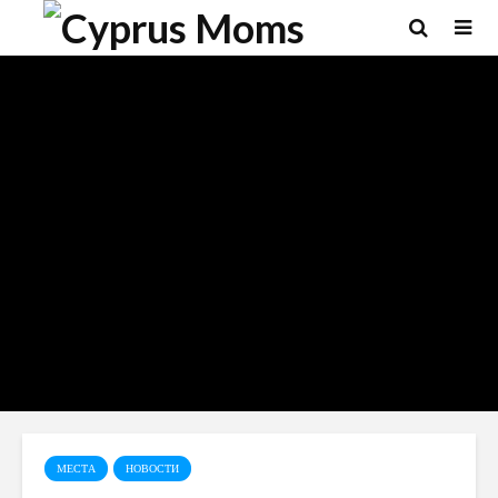
МЕСТА
НОВОСТИ