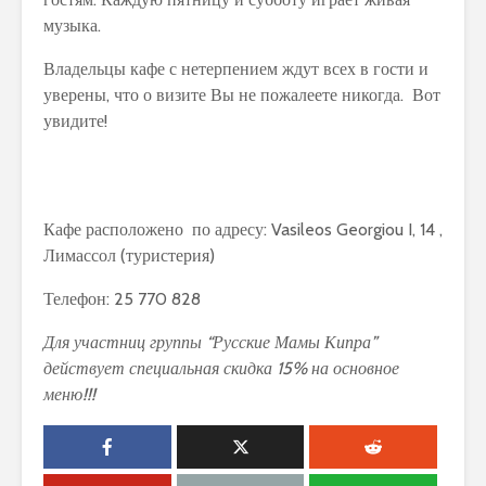
музыка.
Владельцы кафе с нетерпением ждут всех в гости и
уверены, что о визите Вы не пожалеете никогда. Вот
увидите!
Кафе расположено по адресу: Vasileos Georgiou I, 14 ,
Лимассол (туристерия)
Телефон: 25 770 828
Для участниц группы “Русские Мамы Кипра”
действует специальная скидка 15% на основное
меню!!!