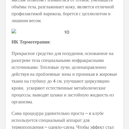
объёмы тела, разглаживает кожу, является отличной
профилактикой варикоза, борется с целлюлитом и
лишним весом.
ИК Термотерапия:
Прекрасное средство для похудения, основанное на
разогреве тела специальными инфракрасными
источниками. Тепловые лучи, целенаправленно
действуя на проблемные зоны и проникая в жировые
ткани на глубину до 4 см, улучшают циркуляцию
крови, ускоряют естественные метаболические
процессы, выводят шлаки и застойную жидкость из
организма.
Сама процедура удивительно проста – в клубе
используется специальный аппарат для
термопохудения – одеяло-сауна. Чтобы эффект стал