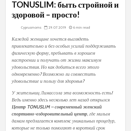
TONUSLIM: быть стройной и
здоровой – просто!
Cyprusmoms
29.07.2019
6 min read
Каждой женщине хочется выглядеть
привлекательно и без особых усилий поддерживать
физическую форму, пребывать в хорошем
настроении и получать от жизни максимум
удовольствия. Но как добиться всего этого
одновременно? Возможно ли совместить
удовольствие и пользу для здоровья?
У жительниц Лимассола эта возможность есть!
Ведь именно здесь несколько лет назад открылся
Центр TONUSLIM – современный женский
спортивно-оздоровительный центр
, где милым
дамам предлагается комплекс уникальных процедур,
которые не только помогают в короткий срок