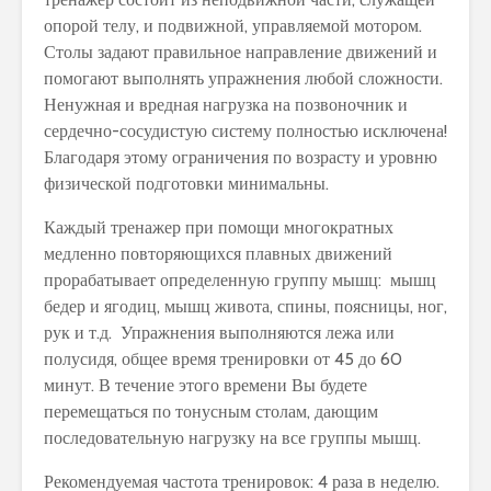
опорой телу, и подвижной, управляемой мотором.
Столы задают правильное направление движений и
помогают выполнять упражнения любой сложности.
Ненужная и вредная нагрузка на позвоночник и
сердечно-сосудистую систему полностью исключена!
Благодаря этому ограничения по возрасту и уровню
физической подготовки минимальны.
Каждый тренажер при помощи многократных
медленно повторяющихся плавных движений
прорабатывает определенную группу мышц: мышц
бедер и ягодиц, мышц живота, спины, поясницы, ног,
рук и т.д. Упражнения выполняются лежа или
полусидя, общее время тренировки от 45 до 60
минут. В течение этого времени Вы будете
перемещаться по тонусным столам, дающим
последовательную нагрузку на все группы мышц.
Рекомендуемая частота тренировок: 4 раза в неделю.