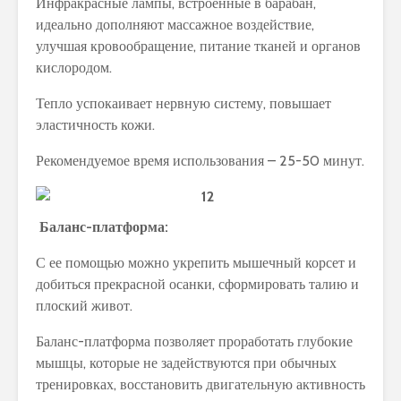
Инфракрасные лампы, встроенные в барабан,
идеально дополняют массажное воздействие,
улучшая кровообращение, питание тканей и органов
кислородом.
Тепло успокаивает нервную систему, повышает
эластичность кожи.
Рекомендуемое время использования – 25-50 минут.
Баланс-платформа:
С ее помощью можно укрепить мышечный корсет и
добиться прекрасной осанки, сформировать талию и
плоский живот.
Баланс-платформа позволяет проработать глубокие
мышцы, которые не задействуются при обычных
тренировках, восстановить двигательную активность