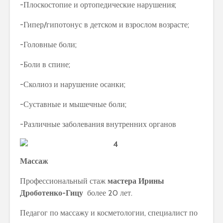
-Плоскостопие и ортопедические нарушения;
-Гипер/гипотонус в детском и взрослом возрасте;
-Головные боли;
-Боли в спине;
-Сколиоз и нарушение осанки;
-Суставные и мышечные боли;
-Различные заболевания внутренних органов
Массаж
Профессиональный стаж
мастера Ирины
Дроботенко-Гицу
более 20 лет.
Педагог по массажу и косметологии, специалист по