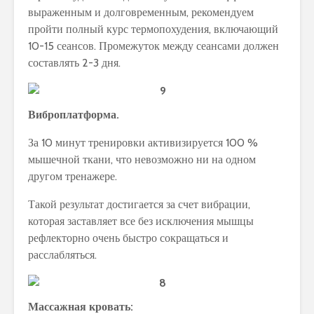
выраженным и долговременным, рекомендуем
пройти полный курс термопохудения, включающий
10-15 сеансов. Промежуток между сеансами должен
составлять 2-3 дня.
Виброплатформа.
За 10 минут тренировки активизируется 100 %
мышечной ткани, что невозможно ни на одном
другом тренажере.
Такой результат достигается за счет вибрации,
которая заставляет все без исключения мышцы
рефлекторно очень быстро сокращаться и
расслабляться.
Массажная кровать: