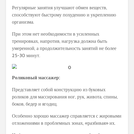
Регулярные занятия улучшают обмен веществ,
способствуют быстрому похудению и укреплению
организма.
При этом нет необходимости в усиленных
тренировках, напротив, нагрузка должна быть
умеренной, а продолжительность занятий не более
25-30 минут.
Роликовый массажер:
Представляет собой конструкцию из буковых
роликов для массирования ног, рук, живота, спины,
боков, бедер и ягодиц.
Особенно хорошо массажер справляется с жировыми
отложениями в проблемных зонах, «разбивая» их.