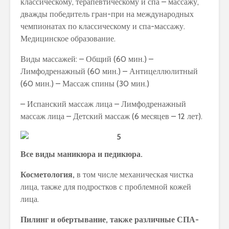
классическому, терапевтическому и спа – массажу,
дважды победитель гран-при на международных
чемпионатах по классическому и спа-массажу.
Медицинское образование.
Виды массажей: – Общий (60 мин.) –
Лимфодренажный (60 мин.) – Антицеллюлитный
(60 мин.) – Массаж спины (30 мин.)
– Испанский массаж лица – Лимфодренажный
массаж лица – Детский массаж (6 месяцев – 12 лет).
Все виды маникюра и педикюра.
Косметология,
в том числе механическая чистка
лица, также для подростков с проблемной кожей
лица.
Пилинг и обертывание, также различные СПА-