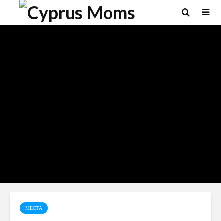
МЕСТА