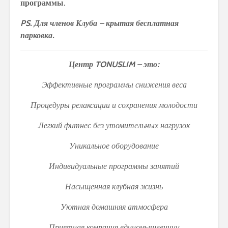
программы.
PS. Для членов Клуба – крытая бесплатная
парковка.
Центр TONUSLIM – это:
Эффективные программы снижения веса
Процедуры релаксации и сохранения молодости
Легкий фитнес без утомительных нагрузок
Уникальное оборудование
Индивидуальные программы занятий
Насыщенная клубная жизнь
Уютная домашняя атмосфера
Приятная компания единомышленниц