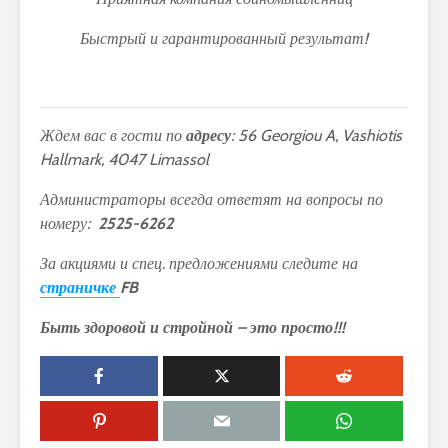
Быстрый и гарантированный результат!
Ждем вас в гости по
адресу
: 56
Georgiou
A,
Vashiotis
Hallmark, 4047
Limassol
Администраторы всегда ответят на вопросы по
номеру:
2525-6262
За акциями и спец. предложениями следите на
страничке
FB
Быть здоровой и стройной – это просто!!!