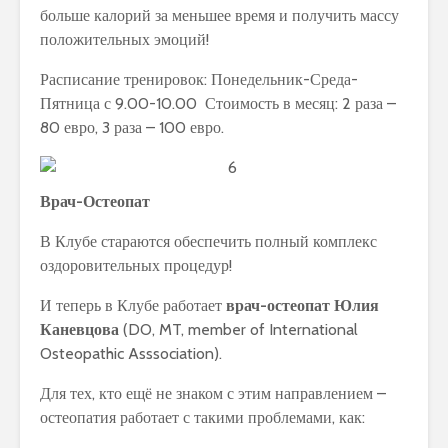
больше калорий за меньшее время и получить массу
положительных эмоций!
Расписание тренировок: Понедельник-Среда-
Пятница с 9.00-10.00 Стоимость в месяц: 2 раза –
80 евро, 3 раза – 100 евро.
Врач-Остеопат
В Клубе стараются обеспечить полный комплекс
оздоровительных процедур!
И теперь в Клубе работает
врач-остеопат Юлия
Каневцова
(DO, MT, member of International
Osteopathic Asssociation).
Для тех, кто ещё не знаком с этим направлением –
остеопатия работает с такими проблемами, как: