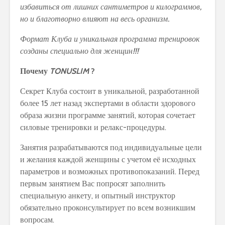
избавиться от лишних сантиметров и килограммов,
но и благотворно влияют на весь организм.
Формат Клуба и уникальная программа тренировок
созданы специально для женщин!!!
Почему
TONUSLIM
?
Секрет Клуба состоит в уникальной, разработанной
более 15 лет назад экспертами в области здорового
образа жизни программе занятий, которая сочетает
силовые тренировки и релакс-процедуры.
Занятия разрабатываются под индивидуальные цели
и желания каждой женщины с учетом её исходных
параметров и возможных противопоказаний. Перед
первым занятием Вас попросят заполнить
специальную анкету, и опытный инструктор
обязательно проконсультирует по всем возникшим
вопросам.