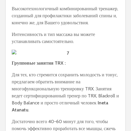
Высокотехнологичный комбинированный тренажер,
созданный для профилактики заболеваний спины и,
конечно же, для Вашего удовольствия.
Интенсивность и тип массажа вы можете
устанавливать самостоятельно.
Групповые занятия TRX :
Для тех, кто стремится сохранить молодость и тонус,
предлагаем обратить внимание на
многофункциональную тренировку TRX. Занятия
ведет сертифицированный тренер по TRX, Blackroll и
Body Balance и просто отличный человек
Ineta
Atanatu
.
Достаточно всего 40-60 минут для того, чтобы
помочь эффективно проработать все мышцы, сжечь