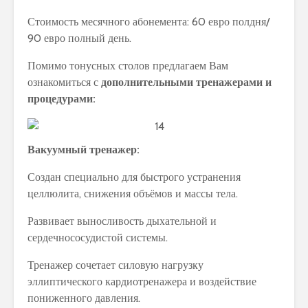
Стоимость месячного абонемента: 60 евро полдня/
90 евро полный день.
Помимо тонусных столов предлагаем Вам
ознакомиться с
дополнительными тренажерами и
процедурами:
Вакуумный тренажер:
Создан специально для быстрого устранения
целлюлита, снижения объёмов и массы тела.
Развивает выносливость дыхательной и
сердечнососудистой системы.
Тренажер сочетает силовую нагрузку
эллиптического кардиотренажера и воздействие
пониженного давления.