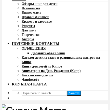
Обзоры книг для детей
Психология
Бизнес мама
Права и финансы
Красота и здоровье
Рецепты
Для дома
Творчество
Авторы
ПОЛЕЗНЫЕ КОНТАКТЫ
ОБЪЯВЛЕНИЯ
Добавить объявление
Каталог детских садов и развивающих центров на
Кипре
Книги для детей на Кипре
Аниматоры на День Рождения (Кипр)
Каталог кондитеров
Handmade
КЛУБНАЯ КАРТА
Search