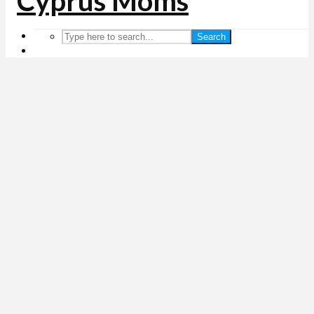
Search