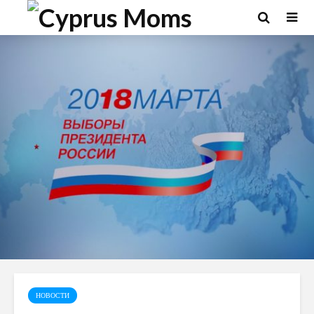
НОВОСТИ