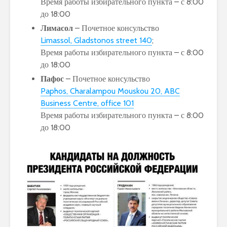
Время работы избирательного пункта – с 8:00
до 18:00
Лимасол
– Почетное консульство
Limassol, Gladstonos street 140
;
Время работы избирательного пункта – с 8:00
до 18:00
Пафос
– Почетное консульство
Paphos, Charalampou Mouskou 20, ABC
Business Centre, office 101
Время работы избирательного пункта – с 8:00
до 18:00