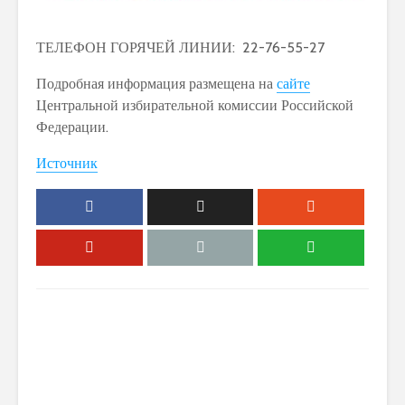
ТЕЛЕФОН ГОРЯЧЕЙ ЛИНИИ: 22-76-55-27
Подробная информация размещена на
сайте
Центральной избирательной комиссии Российской
Федерации.
Источник