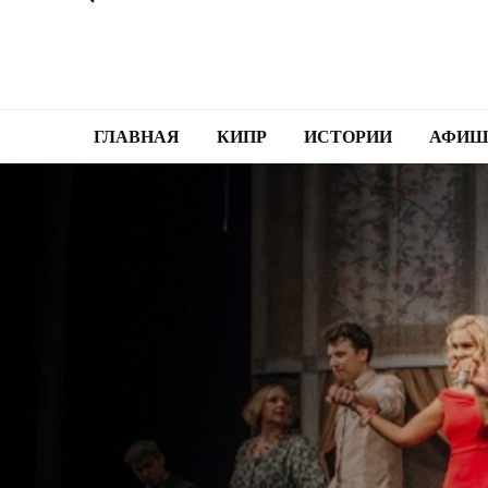
ГЛАВНАЯ
КИПР
ИСТОРИИ
АФИШ