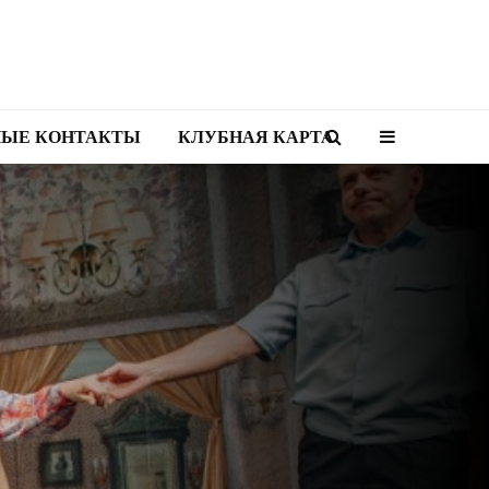
НЫЕ КОНТАКТЫ
КЛУБНАЯ КАРТА