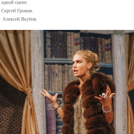
одной сцене.
Сергей Громов.
Алексей Якубов.