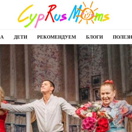
А
ДЕТИ
РЕКОМЕНДУЕМ
БЛОГИ
ПОЛЕЗ