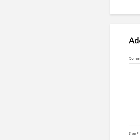
Ad
Comm
Имя
*