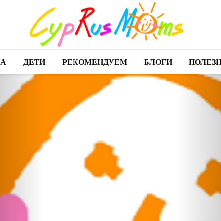
А
ДЕТИ
РЕКОМЕНДУЕМ
БЛОГИ
ПОЛЕЗ