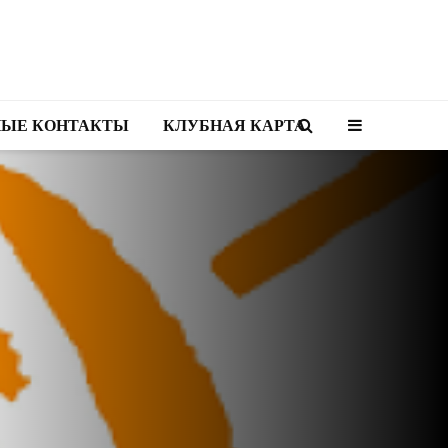
НЫЕ КОНТАКТЫ
КЛУБНАЯ КАРТА