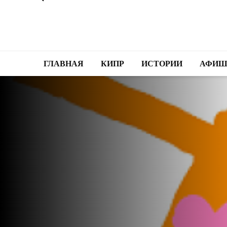
ГЛАВНАЯ
КИПР
ИСТОРИИ
АФИШ