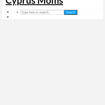
Search