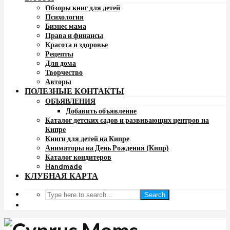
Обзоры книг для детей
Психология
Бизнес мама
Права и финансы
Красота и здоровье
Рецепты
Для дома
Творчество
Авторы
ПОЛЕЗНЫЕ КОНТАКТЫ
ОБЪЯВЛЕНИЯ
Добавить объявление
Каталог детских садов и развивающих центров на
Кипре
Книги для детей на Кипре
Аниматоры на День Рождения (Кипр)
Каталог кондитеров
Handmade
КЛУБНАЯ КАРТА
Search