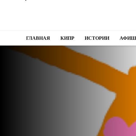
ГЛАВНАЯ
КИПР
ИСТОРИИ
АФИШ