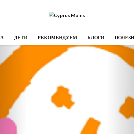
А
ДЕТИ
РЕКОМЕНДУЕМ
БЛОГИ
ПОЛЕЗ