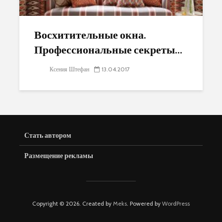
Восхитительные окна.
Профессиональные секреты...
Ксения Штефан
13.04.2017
Стать автором
Размещение рекламы
Copyright © 2026. Created by
Meks
. Powered by
WordPress