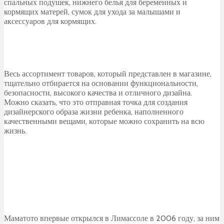
спальных подушек, нижнего белья для беременных и
кормящих матерей, сумок для ухода за малышами и
аксессуаров для кормящих.
Весь ассортимент товаров, который представлен в магазине,
тщательно отбирается на основании функциональности,
безопасности, высокого качества и отличного дизайна.
Можно сказать, что это отправная точка для создания
дизайнерского образа жизни ребенка, наполненного
качественными вещами, которые можно сохранить на всю
жизнь.
Маматото впервые открылся в Лимассоле в 2006 году, за ним