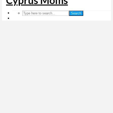
Search