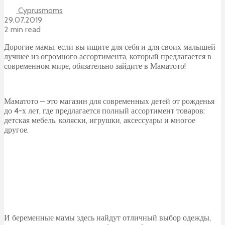
Cyprusmoms
29.07.2019
2 min read
Дорогие мамы, если вы ищите для себя и для своих малышей
лучшее из огромного ассортимента, который предлагается в
современном мире, обязательно зайдите в Маматото!
Маматото – это магазин для современных детей от рожденья
до 4-х лет, где предлагается полный ассортимент товаров:
детская мебель, коляски, игрушки, аксессуары и многое
другое.
И беременные мамы здесь найдут отличный выбор одежды,