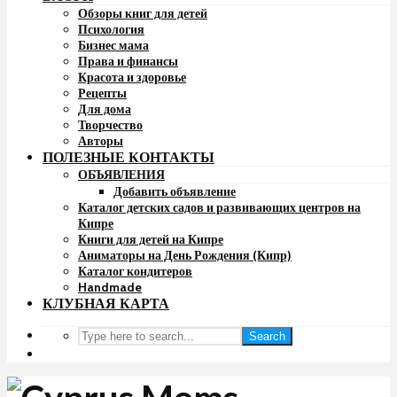
Обзоры книг для детей
Психология
Бизнес мама
Права и финансы
Красота и здоровье
Рецепты
Для дома
Творчество
Авторы
ПОЛЕЗНЫЕ КОНТАКТЫ
ОБЪЯВЛЕНИЯ
Добавить объявление
Каталог детских садов и развивающих центров на
Кипре
Книги для детей на Кипре
Аниматоры на День Рождения (Кипр)
Каталог кондитеров
Handmade
КЛУБНАЯ КАРТА
Search