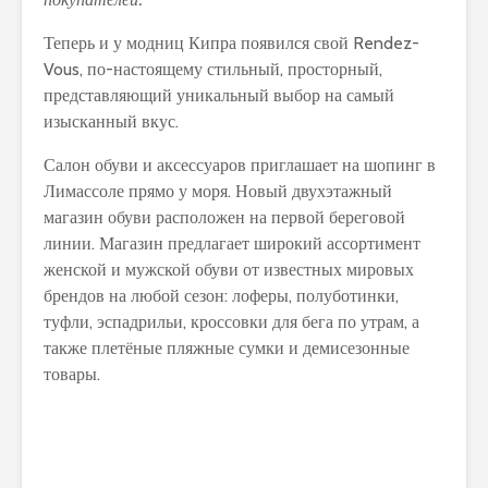
Теперь и у модниц Кипра появился свой Rendez-
Vous, по-настоящему стильный, просторный,
представляющий уникальный выбор на самый
изысканный вкус.
Салон обуви и аксессуаров приглашает на шопинг в
Лимассоле прямо у моря. Новый двухэтажный
магазин обуви расположен на первой береговой
линии. Магазин предлагает широкий ассортимент
женской и мужской обуви от известных мировых
брендов на любой сезон: лоферы, полуботинки,
туфли, эспадрильи, кроссовки для бега по утрам, а
также плетёные пляжные сумки и демисезонные
товары.