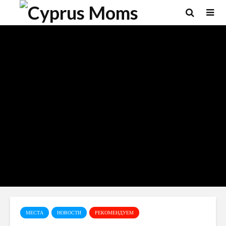
МЕСТА
НОВОСТИ
РЕКОМЕНДУЕМ