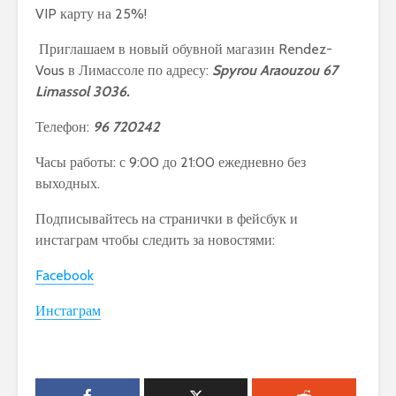
VIP карту на 25%!
Приглашаем в новый обувной магазин Rendez-
Vous в Лимассоле по адресу:
Spyrou Araouzou 67
Limassol 3036.
Телефон:
96 720242
Часы работы: с 9:00 до 21:00 ежедневно без
выходных.
Подписывайтесь на странички в фейсбук и
инстаграм чтобы следить за новостями:
Facebook
Инстаграм