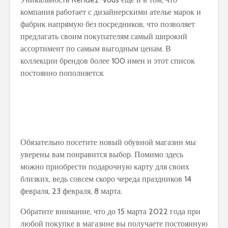
компания работает с дизайнерскими ателье марок и
фабрик напрямую без посредников, что позволяет
предлагать своим покупателям самый широкий
ассортимент по самым выгодным ценам. В
коллекции брендов более 100 имен и этот список
постоянно пополняется.
Обязательно посетите новый обувной магазин мы
уверены вам понравится выбор. Помимо здесь
можно приобрести подарочную карту для своих
близких, ведь совсем скоро череда праздников 14
февраля, 23 февраля, 8 марта.
Обратите внимание, что до 15 марта 2022 года при
любой покупке в магазине вы получаете постоянную