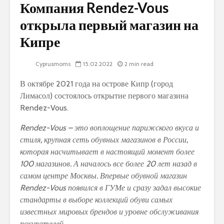
Компания Rendez-Vous
открыла первый магазин на
Кипре
Cyprusmoms
15.02.2022
2 min read
В октябре 2021 года на острове Кипр (город
Лимасол) состоялось открытие первого магазина
Rendez-Vous.
Rendez-Vous – это воплощение парижского вкуса и
стиля, крупная сеть обувных магазинов в России,
которая насчитывает в настоящий момент более
100 магазинов. А началось все более 20 лет назад в
самом центре Москвы. Впервые обувной магазин
Rendez-Vous появился в ГУМе и сразу задал высокие
стандарты в выборе коллекций обуви самых
известных мировых брендов и уровне обслуживания
покупателей.