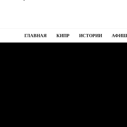
ГЛАВНАЯ
КИПР
ИСТОРИИ
АФИШ