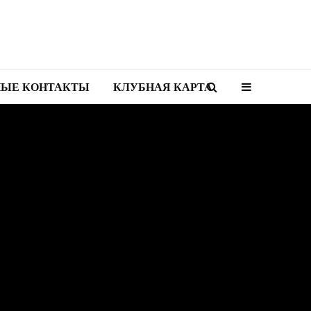
НЫЕ КОНТАКТЫ
КЛУБНАЯ КАРТА