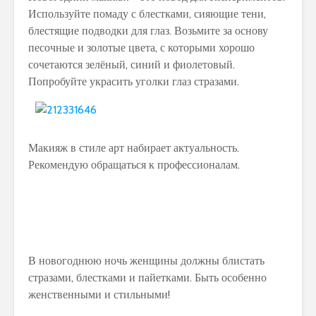
Используйте помаду с блестками, сияющие тени,
блестящие подводки для глаз. Возьмите за основу
песочные и золотые цвета, с которыми хорошо
сочетаются зелёный, синий и фиолетовый.
Попробуйте украсить уголки глаз стразами.
Макияж в стиле арт набирает актуальность.
Рекомендую обращаться к профессионалам.
В новогоднюю ночь женщины должны блистать
стразами, блестками и пайетками. Быть особенно
женственными и стильными!