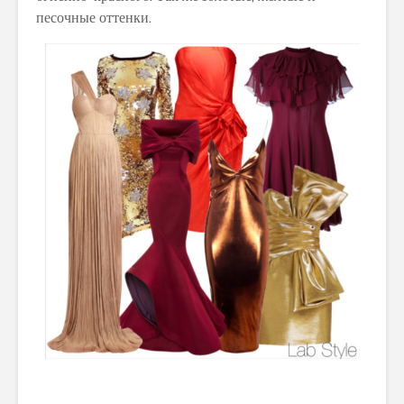
песочные оттенки.