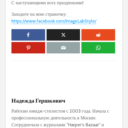
С наступающими всех праздниками!
Заходите на мою страничку:
https://www.facebook.com/ImageLabStyle/
Надежда Гершкович
Работаю имидж-стилистом с 2003 года. Начала с
профессиональную деятельность в Москве.
Сотрудничала с журналами "Harper's Bazaar" и