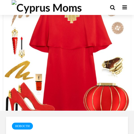
НОВОСТИ