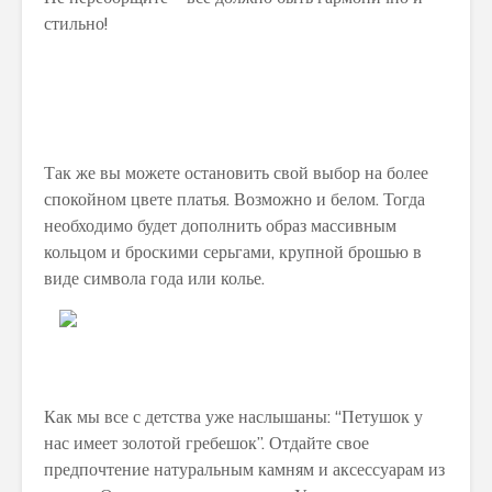
стильно!
Так же вы можете остановить свой выбор на более
спокойном цвете платья. Возможно и белом. Тогда
необходимо будет дополнить образ массивным
кольцом и броскими серьгами, крупной брошью в
виде символа года или колье.
Как мы все с детства уже наслышаны: “Петушок у
нас имеет золотой гребешок”. Отдайте свое
предпочтение натуральным камням и аксессуарам из