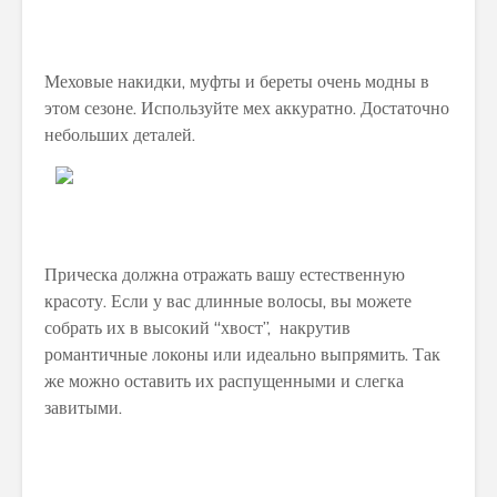
Меховые накидки, муфты и береты очень модны в
этом сезоне. Используйте мех аккуратно. Достаточно
небольших деталей.
Прическа должна отражать вашу естественную
красоту. Если у вас длинные волосы, вы можете
собрать их в высокий “хвост”, накрутив
романтичные локоны или идеально выпрямить. Так
же можно оставить их распущенными и слегка
завитыми.