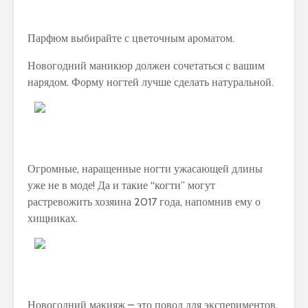
Парфюм выбирайте с цветочным ароматом.
Новогодний маникюр должен сочетаться с вашим
нарядом. Форму ногтей лучше сделать натуральной.
Огромные, наращенные ногти ужасающей длины
уже не в моде! Да и такие “когти” могут
растревожить хозяина 2017 года, напомнив ему о
хищниках.
Новогодний макияж – это повод для экспериментов.