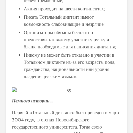
целеустремленные;
Акция проходит на шести континентах;
Писать Тотальный диктант имеют
возможность слабовидящие и незрячие;
Организаторы обязаны бесплатно
предоставить каждому участнику ручку и
бланк, необходимые для написания диктанта;
Никому не может быть отказано в участии в
Тотальном диктанте из-за его возраста, пола,
гражданства, национальности или уровня
владения русским языком.
Немного истории…
Первый «Тотальный диктант» был проведен в марте
2004 году, в стенах Новосибирского
государственного университета. Тогда свою