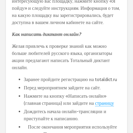
интересующую вас площадку, нажмите кнопку «Я
пойду» и следуйте инструкциям. Информация о том,
на какую площадку вы зарегистрировались, будет
доступна в вашем личном кабинете на сайте.
Как написать диктант онлайн?
Желая привлечь к проверке знаний как можно
больше любителей русского языка, организаторы
акции предлагают написать Тотальный диктант
онлайн.
Заранее пройдите регистрацию на totaldict.ru
Перед мероприятием зайдите на сайт.
Нажмите на кнопку «Написать онлайн»
(главная страница) или зайдите на
страницу
Дождитесь начала онлайн-трансляции и
приступайте к написанию.
После окончания мероприятия используйте