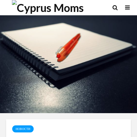
НОВОСТИ