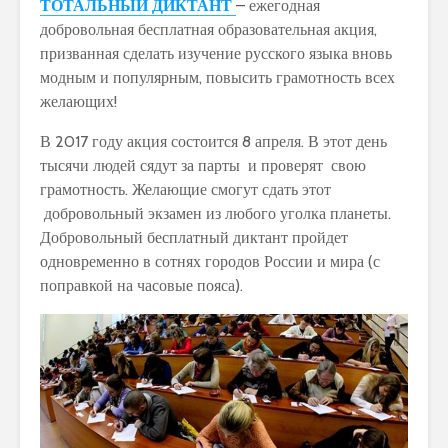
ТОТАЛЬНЫЙ ДИКТАНТ
– ежегодная
добровольная бесплатная образовательная акция,
призванная сделать изучение русского языка вновь
модным и популярным, повысить грамотность всех
желающих!
В 2017 году акция состоится 8 апреля. В этот день
тысячи людей сядут за парты и проверят свою
грамотность. Желающие смогут сдать этот
добровольный экзамен из любого уголка планеты.
Добровольный бесплатный диктант пройдет
одновременно в сотнях городов России и мира (с
поправкой на часовые пояса).