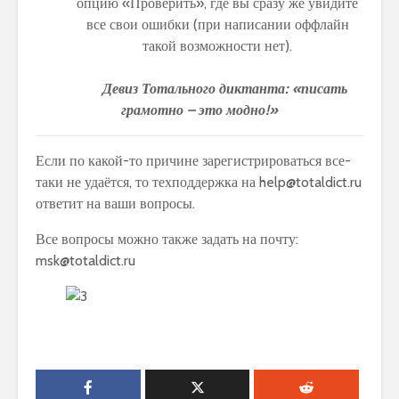
опцию «Проверить», где вы сразу же увидите
все свои ошибки (при написании оффлайн
такой возможности нет).
Девиз Тотального диктанта: «писать
грамотно – это модно!»
Если по какой-то причине зарегистрироваться все-
таки не удаётся, то техподдержка на help@totaldict.ru
ответит на ваши вопросы.
Все вопросы можно также задать на почту:
msk@totaldict.ru