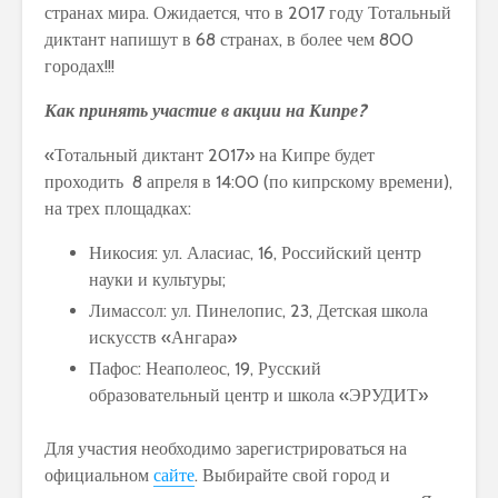
странах мира. Ожидается, что в 2017 году Тотальный
диктант напишут в 68 странах, в более чем 800
городах!!!
Как принять участие в акции на Кипре?
«Тотальный диктант 2017» на Кипре будет
проходить 8 апреля в 14:00 (по кипрскому времени),
на трех площадках:
Никосия: ул. Аласиас, 16, Российский центр
науки и культуры;
Лимассол: ул. Пинелопис, 23, Детская школа
искусств «Ангара»
Пафос: Неаполеос, 19, Русский
образовательный центр и школа «ЭРУДИТ»
Для участия необходимо зарегистрироваться на
официальном
сайте
. Выбирайте свой город и