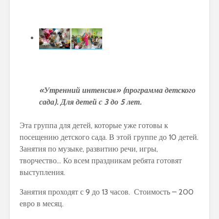
«Утренний интенсив» (программа детского
сада). Для детей с 3 до 5 лет.
Эта группа для детей, которые уже готовы к
посещению детского сада. В этой группе до 10 детей.
Занятия по музыке, развитию речи, игры,
творчество… Ко всем праздникам ребята готовят
выступления.
Занятия проходят с 9 до 13 часов. Стоимость – 200
евро в месяц.