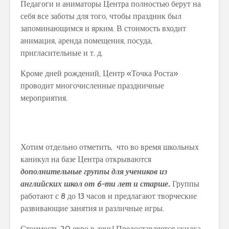
Педагоги и аниматоры Центра полностью берут на
себя все заботы для того, чтобы праздник был
запоминающимся и ярким. В стоимость входит
анимация, аренда помещения, посуда,
пригласительные и т. д.
Кроме дней рождений, Центр «Точка Роста»
проводит многочисленные праздничные
мероприятия.
Хотим отдельно отметить, что во время школьных
каникул на базе Центра открываются
дополнительные группы для учеников из
английских школ от 6-ти лет и старше.
Группы
работают с 8 до 13 часов и предлагают творческие
развивающие занятия и различные игры.
Стоимость 20 евро в день! Предоставляется скидка