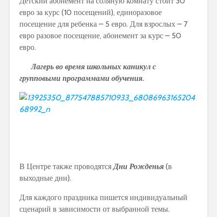
Детский абонемент на соляную комнату стоит 30
евро за курс (10 посещений), единоразовое
посещение для ребенка – 5 евро. Для взрослых – 7
евро разовое посещение, абонемент за курс – 50
евро.
Лагерь во время школьных каникул с
групповыми программами обучения
.
В Центре также проводятся
Дни Рожденья
(в
выходные дни).
Для каждого праздника пишется индивидуальный
сценарий в зависимости от выбранной темы.