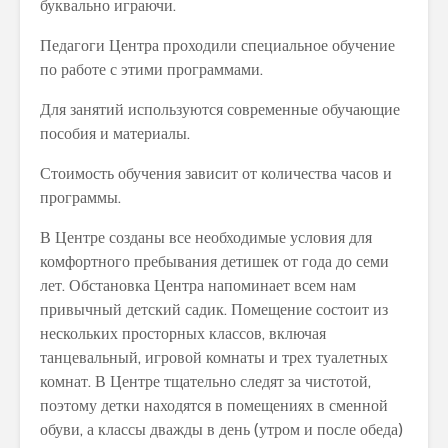
буквально играючи.
Педагоги Центра проходили специальное обучение
по работе с этими программами.
Для занятий используются современные обучающие
пособия и материалы.
Стоимость обучения зависит от количества часов и
программы.
В Центре созданы все необходимые условия для
комфортного пребывания детишек от года до семи
лет. Обстановка Центра напоминает всем нам
привычный детский садик. Помещение состоит из
нескольких просторных классов, включая
танцевальный, игровой комнаты и трех туалетных
комнат. В Центре тщательно следят за чистотой,
поэтому детки находятся в помещениях в сменной
обуви, а классы дважды в день (утром и после обеда)