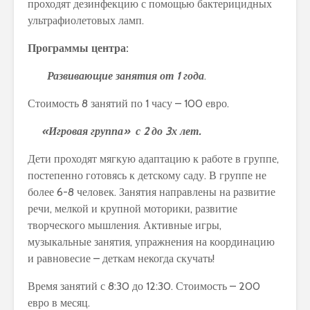
проходят дезинфекцию с помощью бактерицидных
ультрафиолетовых ламп.
Программы центра:
Развивающие занятия от 1 года
.
Стоимость 8 занятий по 1 часу – 100 евро.
«Игровая группа» с 2 до 3х лет.
Дети проходят мягкую адаптацию к работе в группе,
постепенно готовясь к детскому саду. В группе не
более 6-8 человек. Занятия направлены на развитие
речи, мелкой и крупной моторики, развитие
творческого мышления. Активные игры,
музыкальные занятия, упражнения на координацию
и равновесие – деткам некогда скучать!
Время занятий с 8:30 до 12:30. Стоимость – 200
евро в месяц.