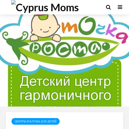
ЦЕНТРЫ И КЛУБЫ ДЛЯ ДЕТЕЙ