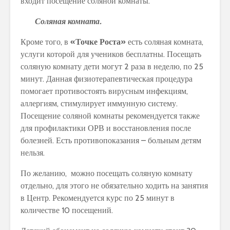
входит посещение соляной комнаты.
Соляная комната.
Кроме того, в
«Точке Роста»
есть соляная комната,
услуги которой для учеников бесплатны. Посещать
соляную комнату дети могут 2 раза в неделю, по 25
минут. Данная физиотерапевтическая процедура
помогает противостоять вирусным инфекциям,
аллергиям, стимулирует иммунную систему.
Посещение соляной комнаты рекомендуется также
для профилактики ОРВ и восстановления после
болезней. Есть противопоказания – больным детям
нельзя.
По желанию, можно посещать соляную комнату
отдельно, для этого не обязательно ходить на занятия
в Центр. Рекомендуется курс по 25 минут в
количестве 10 посещений.