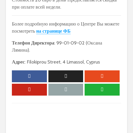
при оплате всей недели.
Более подробную информацию о Центре Вы можете
посмотреть
на странице ФБ
Телефон Директора
: 99-01-09-02 (Оксана
Лямина).
Адрес
: Filokiprou Street, 4 Limassol, Cyprus