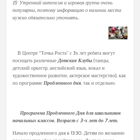
(!) Утренний интенсив и игровая группа очень
популярны, поэтому информацию о наличии места
нужно обязательно уточнять.
В Центре “Точка Роста” с 3х лет ребята могут
посещать различные
Детские Клубы
(танцы,
детский оркестр, английский язык, вокал и
художественное развитие, актерское мастерство), как
по программе
Продленного дня
, так и отдельно.
Программа Продленного Дня для школьников
начальных классов. Возраст с 3-х лет до 7 лет.
Начало продленного дня в 13:30. Детям по желанию