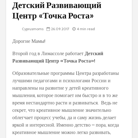
Детский Развивающий
Центр «Точка Роста»
Cyprusmoms
26.09.2017
4 min read
Дорогие Мамы!
Второй год в Лимассоле работает
Детский
Развивающий Центр «Точка Роста»!
Образовательные программы Центра разработаны
лучшими педагогами и психологами России и
направлены на развитие у детей креативного
мышления, которое помогает им быстро и в то же
время нестандартно расти и развиваться. Ведь не
секрет, что креативное мышление значительно
облегчает процесс учебы, да и саму жизнь делает
яркой и интересной. Именно детство – пора, когда
креативное мышление можно легко развивать,