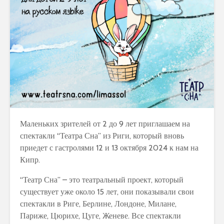
Маленьких зрителей от 2 до 9 лет приглашаем на
спектакли “Театра Сна” из Риги, который вновь
приедет с гастролями 12 и 13 октября 2024 к нам на
Кипр.
“Театр Сна” – это театральный проект, который
существует уже около 15 лет, они показывали свои
спектакли в Риге, Берлине, Лондоне, Милане,
Париже, Цюрихе, Цуге, Женеве. Все спектакли