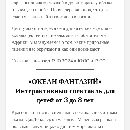
горы, неповижно стоящей в долине, даже у облака,
плывущего в небе. Понял черепашонок, что для
счастья важно найти свое дело в жизни.
Дети узнают интересные и удивительные факты о
южных растениях, познакомятся с обитателями
Африки. Мы задумаемся о том, какие природные
явления нас окружают и как они возникают.
Спектакль покажут 13.10.2024 в 10:00 и 12:00.
«ОКЕАН ФАНТАЗИЙ»
Интерактивный спектакль для
детей от 3 до 8 лет
Красочный и познавательный спектакль по мотивам
сказки Дж.Дональдсон «Тюлька. Маленькая рыбка и
большая выдумщица» о дивном мире океана и