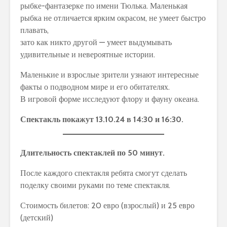
рыбке-фантазерке по имени Тюлька. Маленькая
рыбка не отличается ярким окрасом, не умеет быстро
плавать,
зато как никто другой — умеет выдумывать
удивительные и невероятные истории.
Маленькие и взрослые зрители узнают интересные
факты о подводном мире и его обитателях.
В игровой форме исследуют флору и фауну океана.
Спектакль покажут 13.10.24 в 14:30 и 16:30.
Длительность спектаклей по 50 минут.
После каждого спектакля ребята смогут сделать
поделку своими руками по теме спектакля.
Стоимость билетов: 20 евро (взрослый) и 25 евро
(детский)