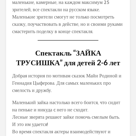
маленькие, камерные, на каждом максимум 25
зрителей, все спектакли на русском языке.
Маленькие зрители смогут не только посмотреть
сказку, поучаствовать в действе, но и своими руками
смастерить поделку в конце спектакля.
Спектакль “ЗАЙКА
ТРУСИШКА” для детей 2-6 лет
Добрая история по мотивам сказок Майи Родиной и
Геннадия Цыферова. Для самых маленьких про
смелость и дружбу.
Маленький зайка настолько всего боится, что сидит
на пеньке и никуда c него не сходит.
Лесные зверята решают зайке помочь смелым быть.
И это им удается!
Во время спектакля актеры взаимодействуют и