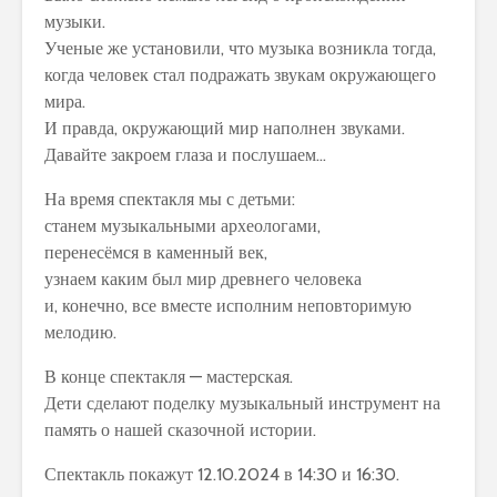
музыки.
Ученые же установили, что музыка возникла тогда,
когда человек стал подражать звукам окружающего
мира.
И правда, окружающий мир наполнен звуками.
Давайте закроем глаза и послушаем…
На время спектакля мы с детьми:
станем музыкальными археологами,
перенесёмся в каменный век,
узнаем каким был мир древнего человека
и, конечно, все вместе исполним неповторимую
мелодию.
В конце спектакля — мастерская.
Дети сделают поделку музыкальный инструмент на
память о нашей сказочной истории.
Спектакль покажут 12.10.2024 в 14:30 и 16:30.