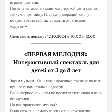
играют с детьми.
После спектакля, на мини-мастерской, дети сделают
зайку-попрыгайку. И, среди декораций, смогут
почувствовать себя актерами, играя с новым
«другом».
Спектакль покажут 12.10.2024 в 10:00 и 12:00
«ПЕРВАЯ МЕЛОДИЯ»
Интерактивный спектакль для
детей от 3 до 8 лет
Звуки музыки… Они такие красивые, такие разные и
приносят нам столько радости!
Вы, наверное, как и мы не представляете свою жизнь
без музыки.
Но как произошла музыка?
Было сложено немало легенд о происхождении