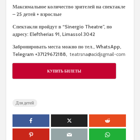
Максимальное количество зрителей на спектакле
– 25 детей + взрослые
Спектакли пройдут в “Sinergio Theatre”, по
адресу: Eleftherias 91, Limassol 3042
​Забронировать места можно по тел., WhatsApp,
Telegram +37129672188,
teatrsna@acidjsgmail-com
КУПИТЬ БИЛЕТЫ
Для детей