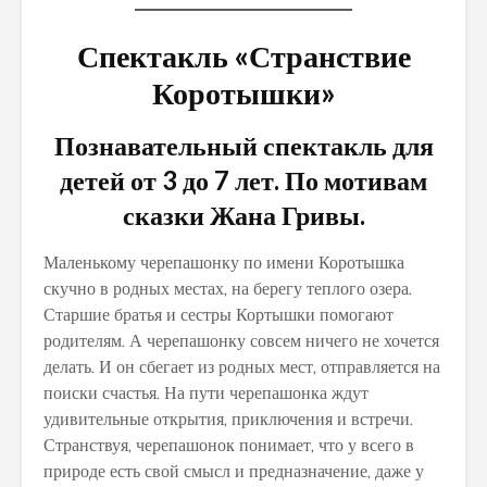
Спектакль «Странствие
Коротышки»
Познавательный спектакль для
детей от 3 до 7 лет. По мотивам
сказки Жана Гривы.
Маленькому черепашонку по имени Коротышка
скучно в родных местах, на берегу теплого озера.
Старшие братья и сестры Кортышки помогают
родителям. А черепашонку совсем ничего не хочется
делать. И он сбегает из родных мест, отправляется на
поиски счастья. На пути черепашонка ждут
удивительные открытия, приключения и встречи.
Странствуя, черепашонок понимает, что у всего в
природе есть свой смысл и предназначение, даже у