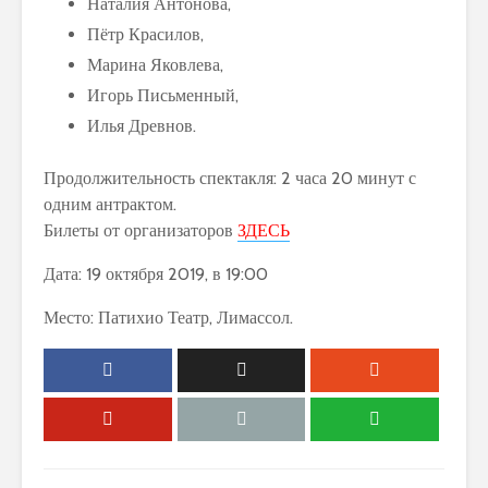
Наталия Антонова,
Пётр Красилов,
Марина Яковлева,
Игорь Письменный,
Илья Древнов.
Продолжительность спектакля: 2 часа 20 минут с
одним антрактом.
Билеты от организаторов
ЗДЕСЬ
Дата: 19 октября 2019, в 19:00
Место: Патихио Театр, Лимассол.