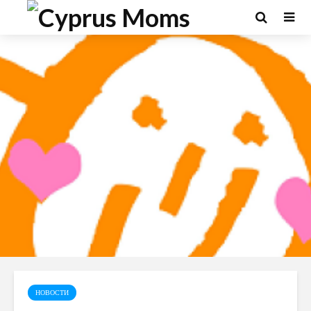
НОВОСТИ