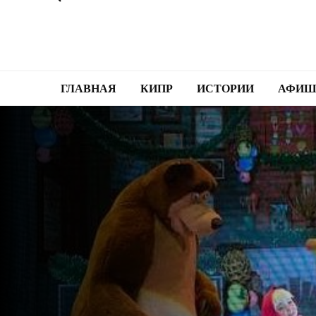
ГЛАВНАЯ
КИПР
ИСТОРИИ
АФИШ