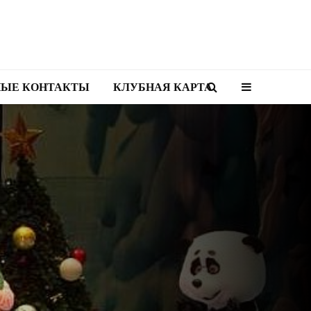
НЫЕ КОНТАКТЫ
КЛУБНАЯ КАРТА