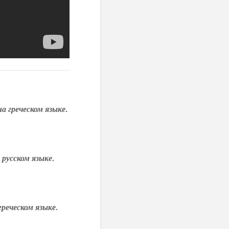
на греческом языке.
 русском языке.
греческом языке.