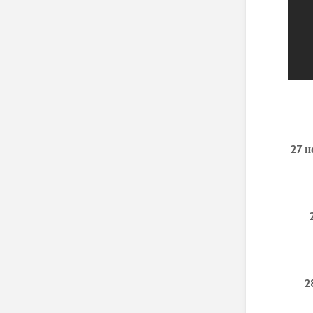
27 
2