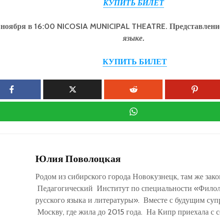
КУПИТЬ БИЛЕТ
 ноября в 16:00 NICOSIA MUNICIPAL THEATRE. Представлен
языке.
КУПИТЬ БИЛЕТ
Юлия Поволоцкая
Родом из сибирского города Новокузнецк, там же зак
Педагогический Институт по специальности «Филол
русского языка и литературы». Вместе с будущим суп
Москву, где жила до 2015 года. На Кипр приехала с с