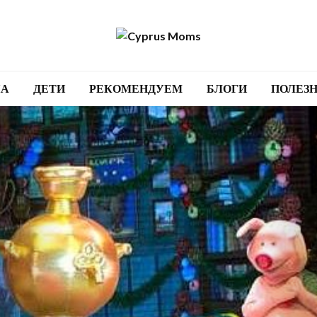
А
ДЕТИ
РЕКОМЕНДУЕМ
БЛОГИ
ПОЛЕЗ