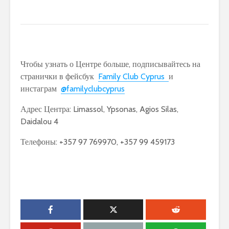
Чтобы узнать о Центре больше, подписывайтесь на
странички в фейсбук
Family Club Cyprus
и
инстаграм
@familyclubcyprus
Адрес Центра: Limassol, Ypsonas, Agios Silas,
Daidalou 4
Телефоны: +357 97 769970, +357 99 459173