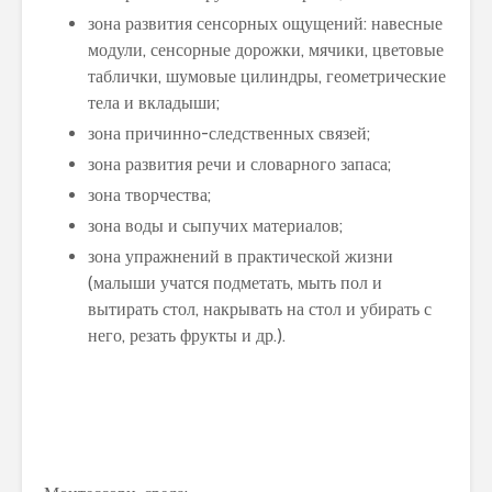
зона развития сенсорных ощущений: навесные
модули, сенсорные дорожки, мячики, цветовые
таблички, шумовые цилиндры, геометрические
тела и вкладыши;
зона причинно-следственных связей;
зона развития речи и словарного запаса;
зона творчества;
зона воды и сыпучих материалов;
зона упражнений в практической жизни
(малыши учатся подметать, мыть пол и
вытирать стол, накрывать на стол и убирать с
него, резать фрукты и др.).