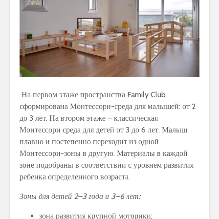
На первом этаже пространства Family Club
сформирована Монтессори-среда для малышей: от 2
до 3 лет. На втором этаже – классическая
Монтессори среда для детей от 3 до 6 лет. Малыш
плавно и постепенно переходит из одной
Монтессори-зоны в другую. Материалы в каждой
зоне подобраны в соответствии с уровнем развития
ребенка определенного возраста.
Зоны для детей 2–3 года и 3–6 лет:
зона развития крупной моторики;