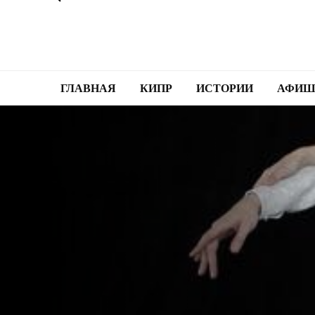
ГЛАВНАЯ
КИПР
ИСТОРИИ
АФИШ