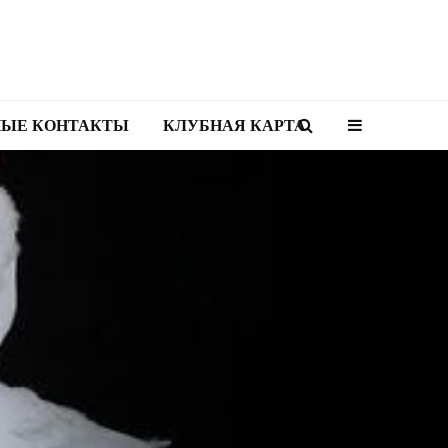
НЫЕ КОНТАКТЫ
КЛУБНАЯ КАРТА