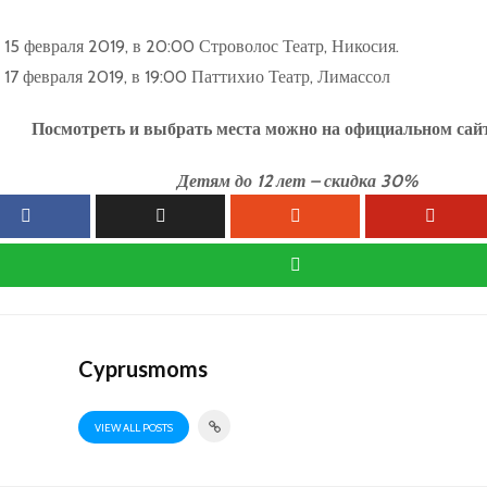
15 февраля 2019, в 20:00 Строволос Театр, Никосия.
17 февраля 2019, в 19:00 Паттихио Театр, Лимассол
Посмотреть и выбрать места можно на официальном сай
Детям до 12 лет – скидка 30%
Cyprusmoms
VIEW ALL POSTS