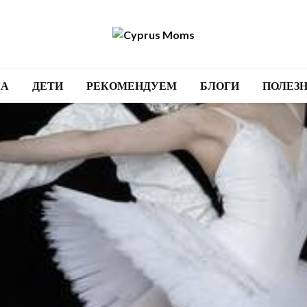
А
ДЕТИ
РЕКОМЕНДУЕМ
БЛОГИ
ПОЛЕЗ